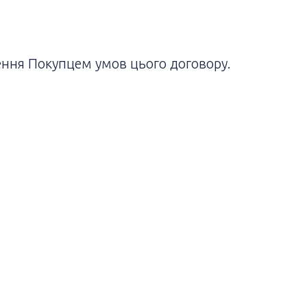
ення Покупцем умов цього договору.