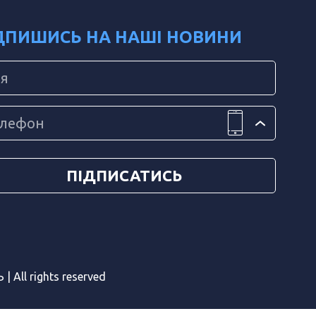
ДПИШИСЬ НА НАШІ НОВИНИ
 All rights reserved