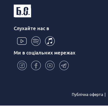
Слухайте нас в
Ми в соціальних мережах
Публічна оферта