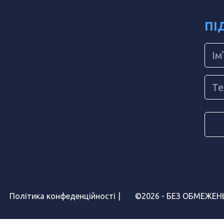
ПІ
Політика конфеденційності
©2026 - БЕЗ ОБМЕЖЕНЬ |