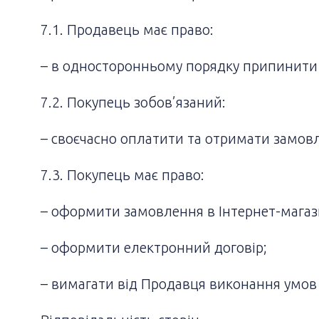
7.1. Продавець має право:
– в односторонньому порядку припинити 
7.2. Покупець зобов’язаний:
– своєчасно оплатити та отримати замовл
7.3. Покупець має право:
– оформити замовлення в Інтернет-магаз
– оформити електронний договір;
– вимагати від Продавця виконання умов