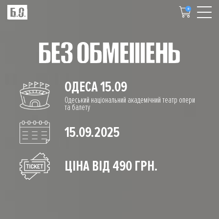
0
ОДЕСА 15.09
Одеський національний академічний театр опери
та балету
15.09.2025
ЦІНА ВІД 490 ГРН.