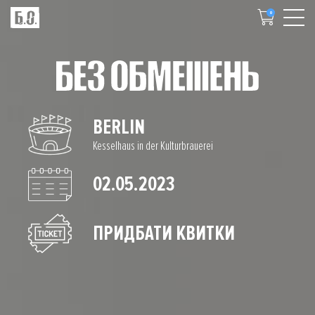
0
BERLIN
Kesselhaus in der Kulturbrauerei
02.05.2023
ПРИДБАТИ КВИТКИ