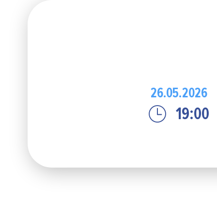
26.05.2026
19:00