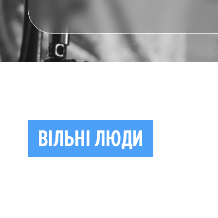
ВІЛЬНІ ЛЮДИ