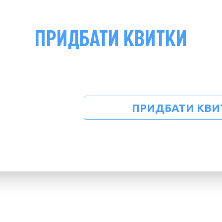
ПРИДБАТИ КВИТКИ
ПРИДБАТИ КВИ