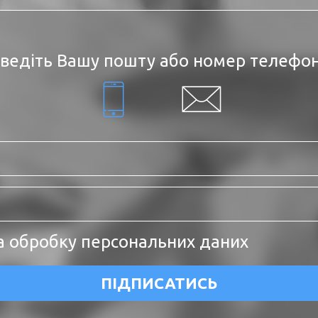
ведіть Вашу пошту або номер телефо
а обробку персональних даних