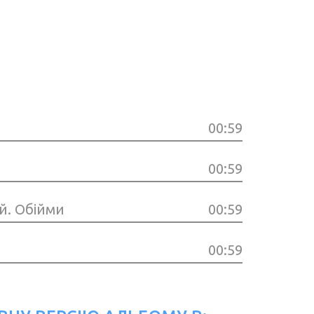
00:59
00:59
й. Обійми
00:59
00:59