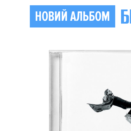
НОВИЙ АЛЬБОМ