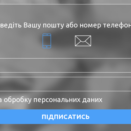
ведіть Вашу пошту або номер телефо
а обробку персональних даних