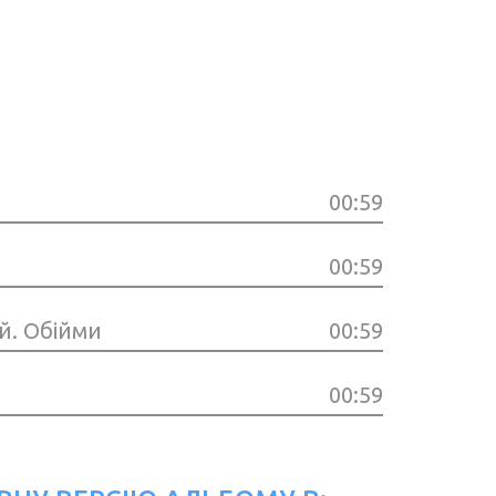
00:59
00:59
й. Обійми
00:59
00:59