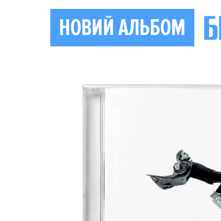
НОВИЙ АЛЬБОМ