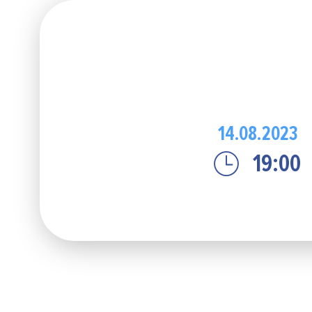
14.08.2023
19:00