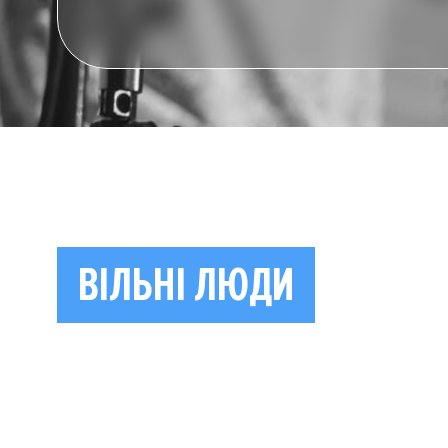
ВІЛЬНІ ЛЮДИ