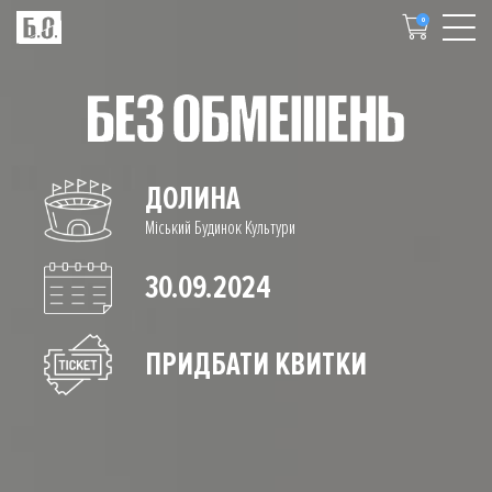
0
ДОЛИНА
Міський Будинок Культури
30.09.2024
ПРИДБАТИ КВИТКИ