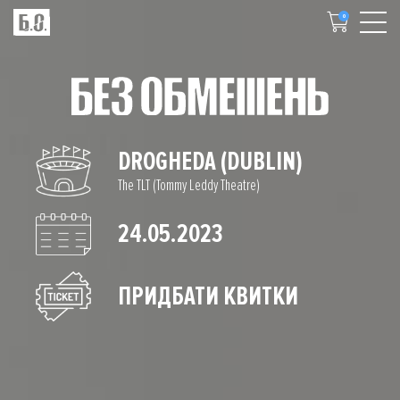
0
DROGHEDA (DUBLIN)
The TLT (Tommy Leddy Theatre)
24.05.2023
ПРИДБАТИ КВИТКИ