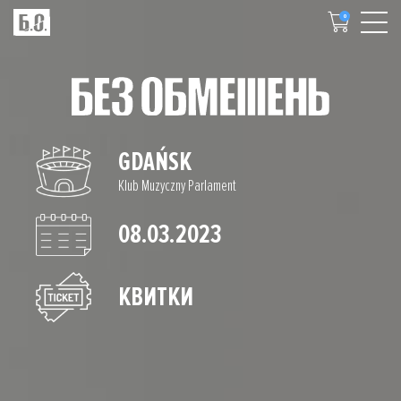
0
GDAŃSK
Klub Muzyczny Parlament
08.03.2023
КВИТКИ