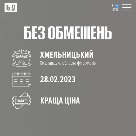
0
ХМЕЛЬНИЦЬКИЙ
Хмельницька обласна філармонія
28.02.2023
КРАЩА ЦІНА