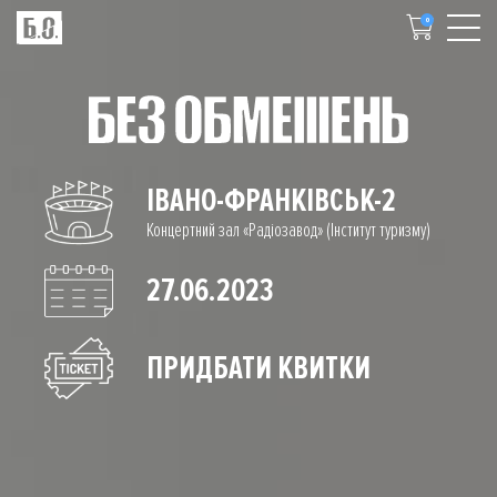
0
ІВАНО-ФРАНКІВСЬК-2
Концертний зал «Радіозавод» (Інститут туризму)
27.06.2023
ПРИДБАТИ КВИТКИ