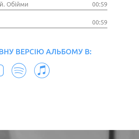
й. Обійми
00:59
00:59
ВНУ ВЕРСІЮ АЛЬБОМУ В: