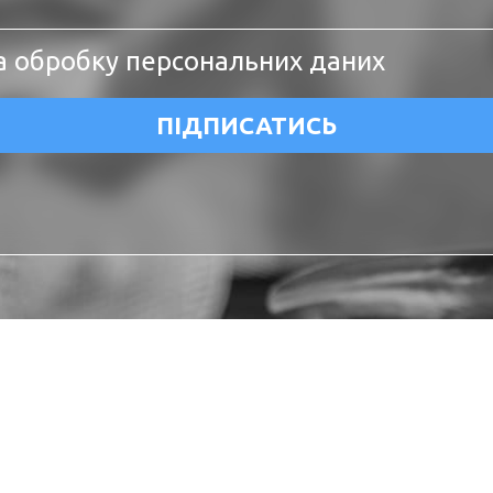
а обробку персональних даних