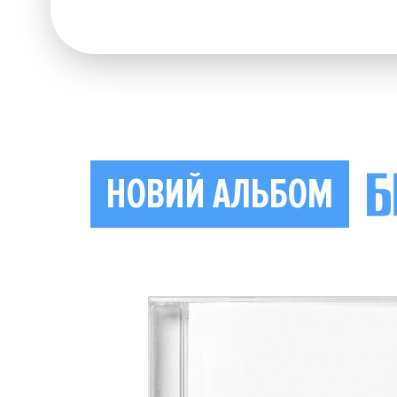
НОВИЙ АЛЬБОМ