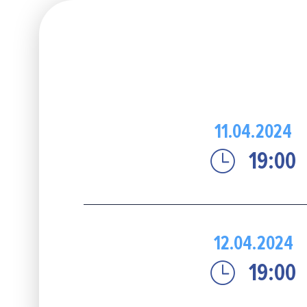
11.04.2024
19:00
12.04.2024
19:00