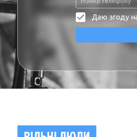
Даю згоду н