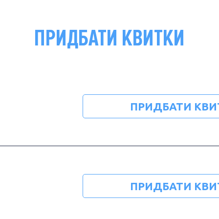
ПРИДБАТИ КВИТКИ
ПРИДБАТИ КВИ
ПРИДБАТИ КВИ