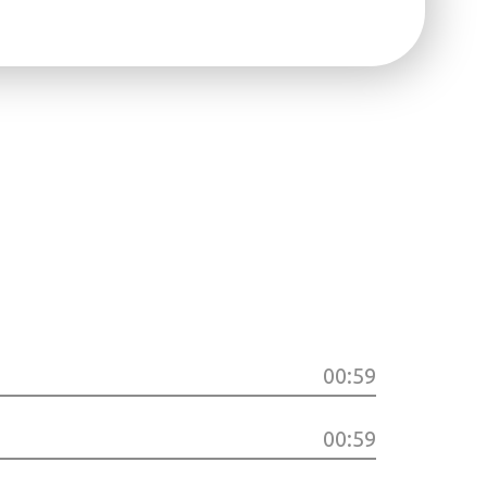
00:59
00:59