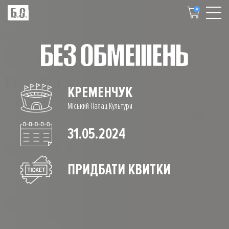
0
КРЕМЕНЧУК
Міський Палац Культури
31.05.2024
ПРИДБАТИ КВИТКИ