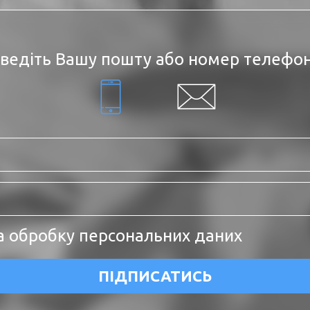
ведіть Вашу пошту або номер телефо
а обробку персональних даних