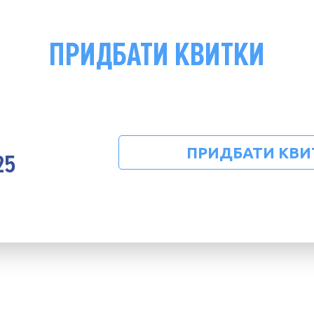
ПРИДБАТИ КВИТКИ
ПРИДБАТИ КВИ
25