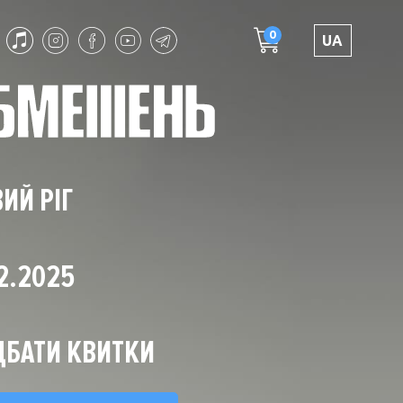
0
UA
ИЙ РІГ
2.2025
БАТИ КВИТКИ