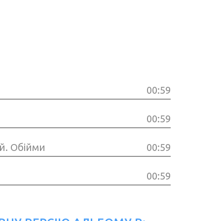
00:59
00:59
й. Обійми
00:59
00:59