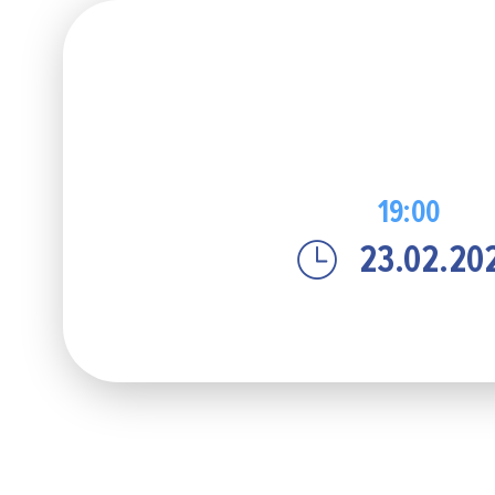
19:00
23.02.20