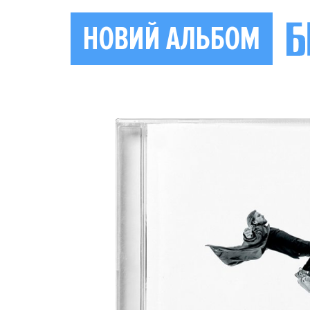
НОВИЙ АЛЬБОМ