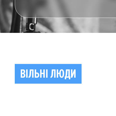
ВІЛЬНІ ЛЮДИ