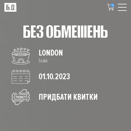
0
LONDON
Scala
01.10.2023
ПРИДБАТИ КВИТКИ