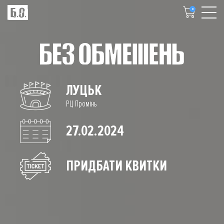
0
ЛУЦЬК
РЦ Промінь
27.02.2024
ПРИДБАТИ КВИТКИ