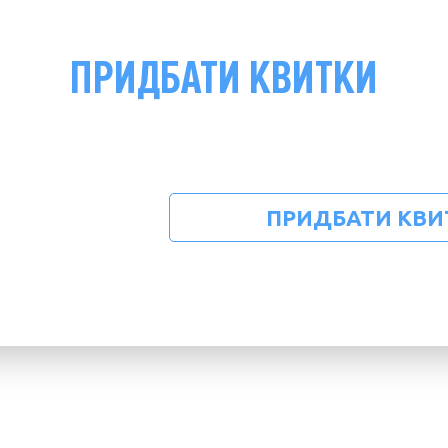
ПРИДБАТИ КВИТКИ
ПРИДБАТИ КВИ