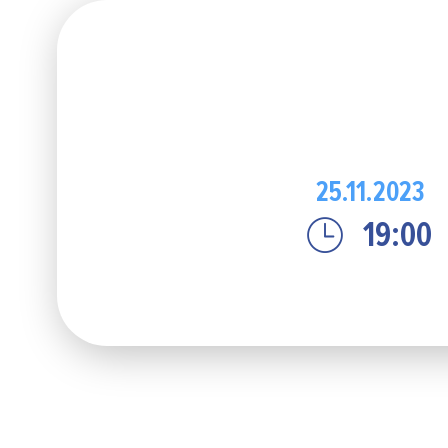
25.11.2023
19:00