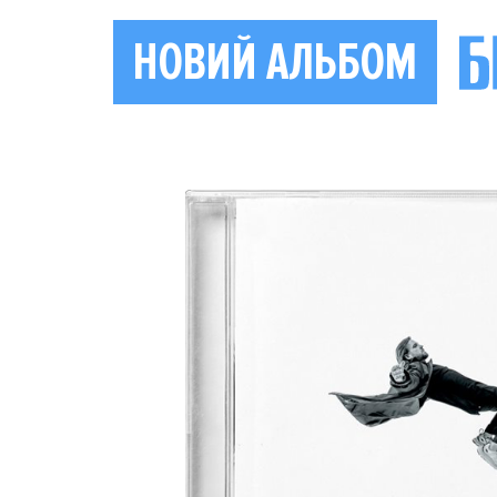
НОВИЙ АЛЬБОМ