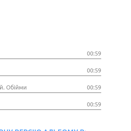
00:59
00:59
й. Обійми
00:59
00:59