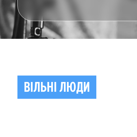
ВІЛЬНІ ЛЮДИ