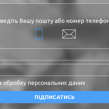
ведіть Вашу пошту або номер телефо
а обробку персональних даних