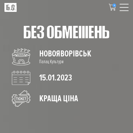
0
НОВОЯВОРІВСЬК
Палац Культури
15.01.2023
КРАЩА ЦІНА