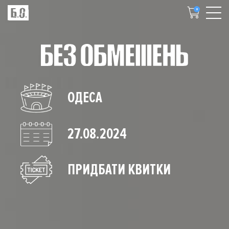
0
ОДЕСА
27.08.2024
ПРИДБАТИ КВИТКИ