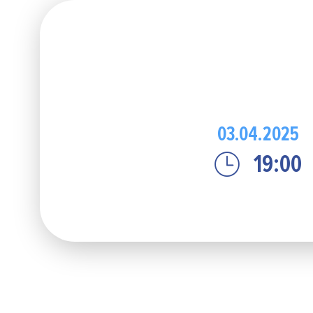
03.04.2025
19:00