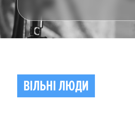
ВІЛЬНІ ЛЮДИ