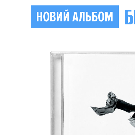
НОВИЙ АЛЬБОМ