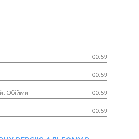
00:59
00:59
й. Обійми
00:59
00:59