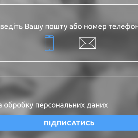
ведіть Вашу пошту або номер телефо
а обробку персональних даних