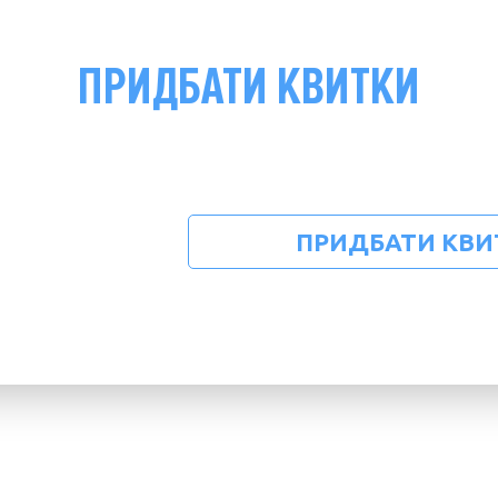
ПРИДБАТИ КВИТКИ
ПРИДБАТИ КВИ