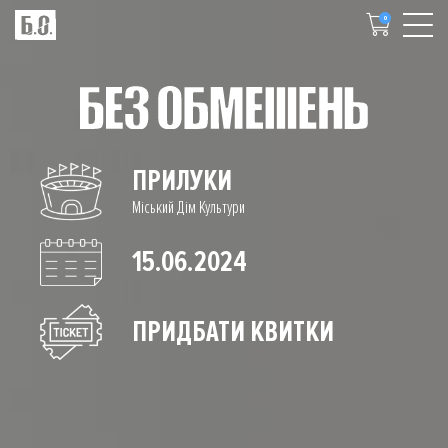
0
ПРИЛУКИ
Міський Дім Культури
15.06.2024
ПРИДБАТИ КВИТКИ