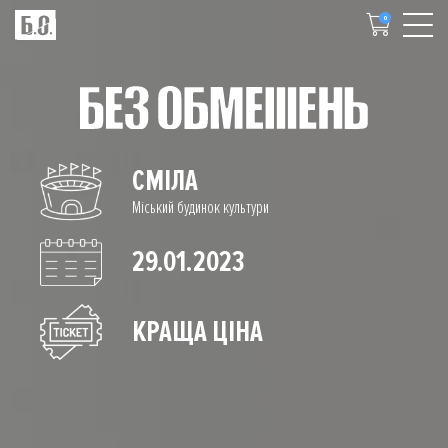
0
СМІЛА
Міський будинок культури
29.01.2023
КРАЩА ЦІНА