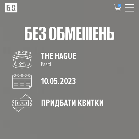
0
THE HAGUE
Paard
10.05.2023
ПРИДБАТИ КВИТКИ