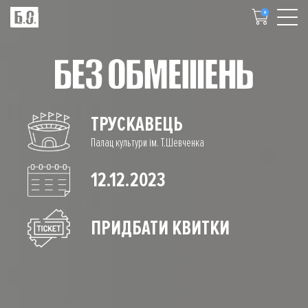
0
ТРУСКАВЕЦЬ
Палац культури ім. Т.Шевченка
12.12.2023
ПРИДБАТИ КВИТКИ