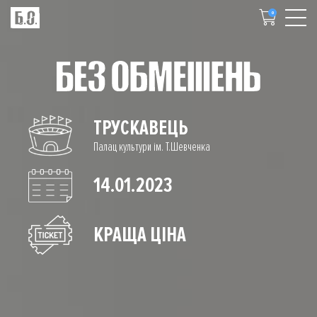
0
ТРУСКАВЕЦЬ
Палац культури ім. Т.Шевченка
14.01.2023
КРАЩА ЦІНА