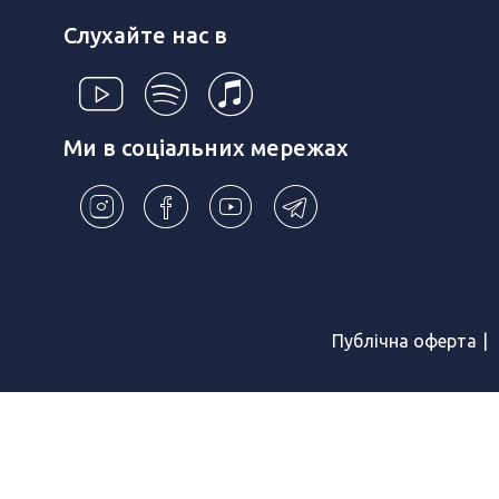
Слухайте нас в
Ми в соціальних мережах
Публічна оферта