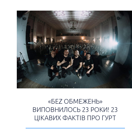
«БЕZ ОБМЕЖЕНЬ»
ВИПОВНИЛОСЬ 23 РОКИ! 23
ЦІКАВИХ ФАКТІВ ПРО ГУРТ