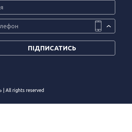
 All rights reserved