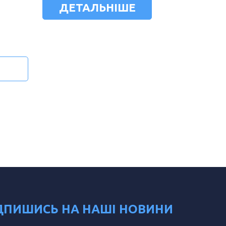
ДЕТАЛЬНІШЕ
ДПИШИСЬ НА НАШІ НОВИНИ