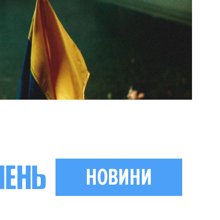
НОВИНИ