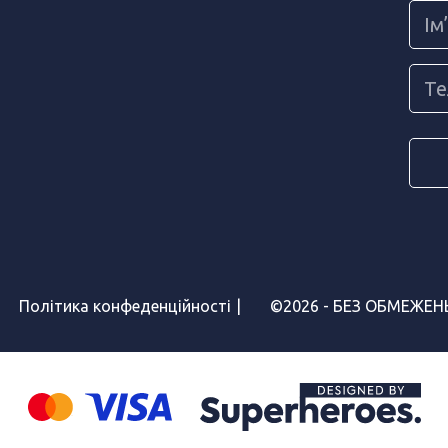
Політика конфеденційності
©2026 - БЕЗ ОБМЕЖЕНЬ |