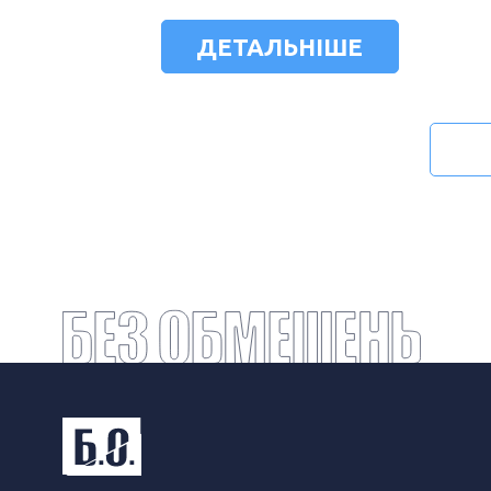
ДЕТАЛЬНІШЕ