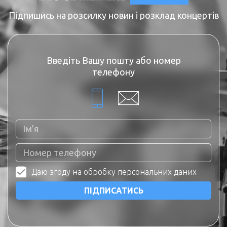
Підпишись на розсилку новин і розклад концертів
Введіть Вашу пошту або номер
телефону
Даю згоду на обробку персональних даних