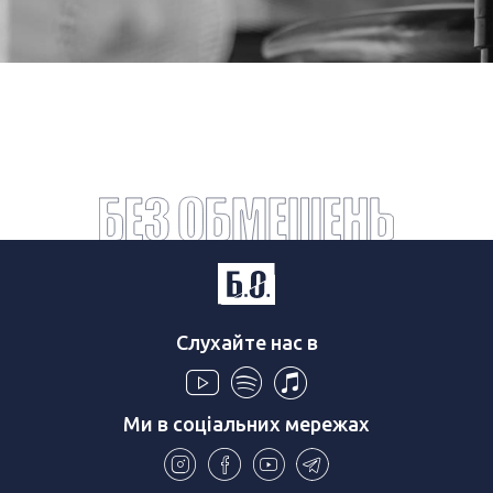
Слухайте нас в
Ми в соціальних мережах