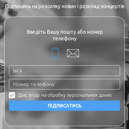
Підпишись на розсилку новин і розклад концертів
Введіть Вашу пошту або номер
телефону
Даю згоду на обробку персональних даних