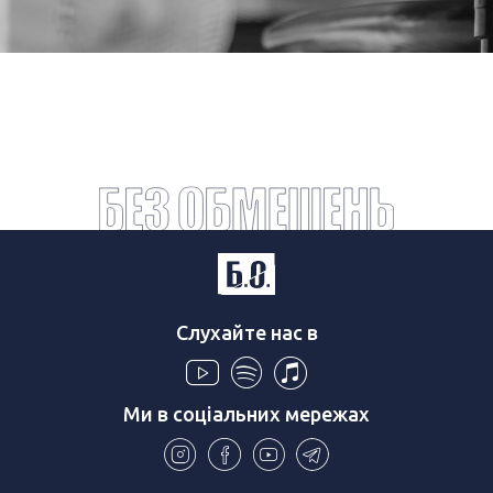
Слухайте нас в
Ми в соціальних мережах