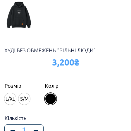
ХУДІ БЕЗ ОБМЕЖЕНЬ “ВІЛЬНІ ЛЮДИ”
3,200
₴
Розмір
Колір
L/XL
S/M
Кількість
ХУДІ